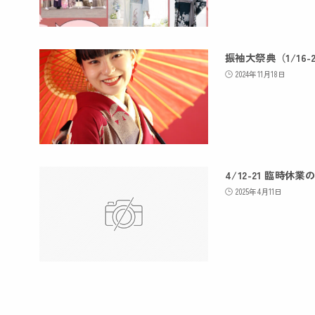
振袖大祭典（1/16-
2024年11月18日
4/12-21 臨時休
2025年4月11日