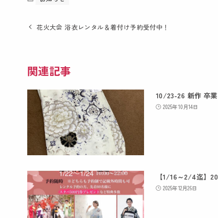
花火大会 浴衣レンタル＆着付け予約受付中！
関連記事
10/23-26 新作 
2025年10月14日
【1/16～2/4迄】
2025年12月26日