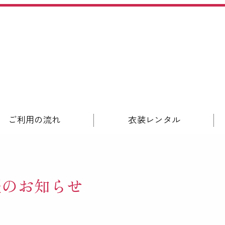
ご利用の流れ
衣装レンタル
開催のお知らせ