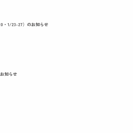
20・1/23-27）のお知らせ
業のお知らせ