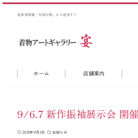
名鉄常滑線「太田川駅」から徒歩すぐ
ホーム
店舗案内
9/6.7 新作振袖展示会 
2025年9月3日
お知らせ