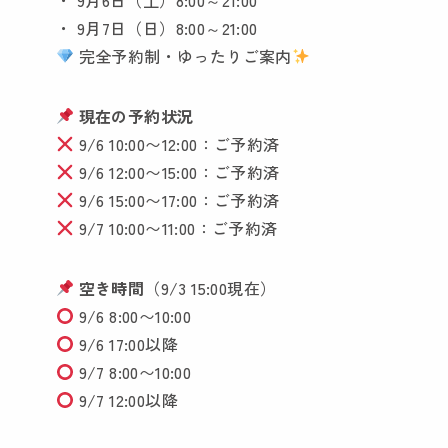
・ 9月7日（日）8:00～21:00
完全予約制・ゆったりご案内
現在の予約状況
9/6 10:00〜12:00：ご予約済
9/6 12:00〜15:00：ご予約済
9/6 15:00〜17:00：ご予約済
9/7 10:00〜11:00：ご予約済
空き時間
（9/3 15:00現在）
9/6 8:00〜10:00
9/6 17:00以降
9/7 8:00〜10:00
9/7 12:00以降