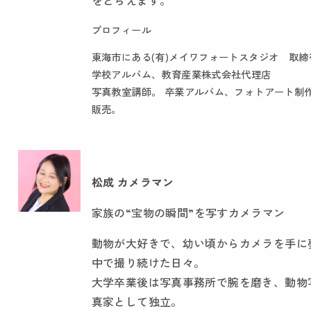
プロフィール
東海市にある(有)メイワフォートスタジオ 取締
学校アルバム、教育産業株式会社代理店
写真教室講師。 卒業アルバム、フォトアート制
販売。
松成 カメラマン
家族の“宝物の瞬間”を写すカメラマン
動物が大好きで、幼い頃からカメラを手に
中で撮り続けた日々。
大学卒業後は写真事務所で腕を磨き、動物
真家として独立。