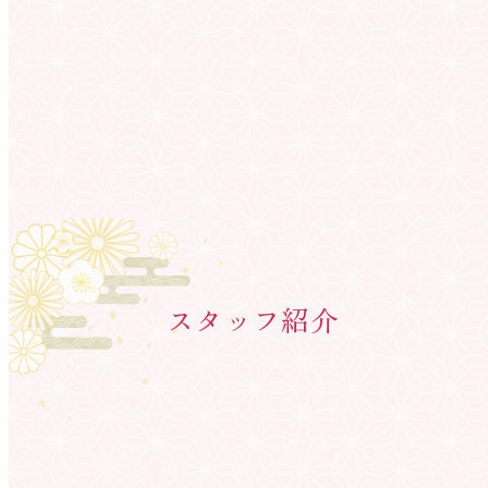
スタッフ紹介