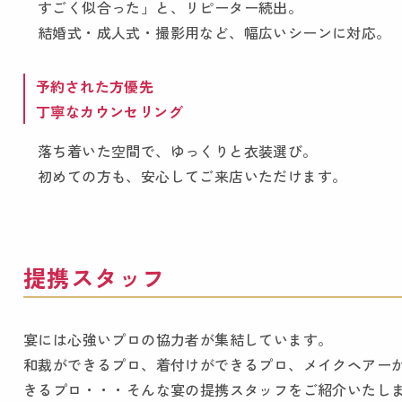
すごく似合った」と、リピーター続出。
結婚式・成人式・撮影用など、幅広いシーンに対応。
予約された方優先
丁寧なカウンセリング
落ち着いた空間で、ゆっくりと衣装選び。
初めての方も、安心してご来店いただけます。
提携スタッフ
宴には心強いプロの協力者が集結しています。
和裁ができるプロ、着付けができるプロ、メイクヘアー
きるプロ・・・そんな宴の提携スタッフをご紹介いたし