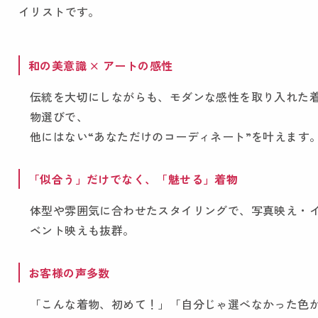
イリストです。
和の美意識 × アートの感性
伝統を大切にしながらも、モダンな感性を取り入れた
物選びで、
他にはない“あなただけのコーディネート”を叶えます
「似合う」だけでなく、「魅せる」着物
体型や雰囲気に合わせたスタイリングで、写真映え・
ベント映えも抜群。
お客様の声多数
「こんな着物、初めて！」「自分じゃ選べなかった色