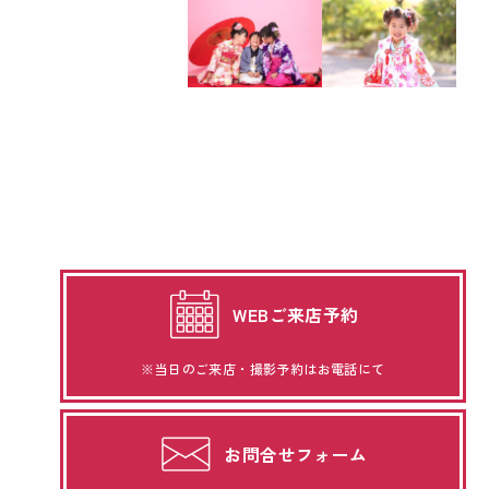
WEBご来店予約
※当日のご来店・撮影予約はお電話にて
お問合せフォーム