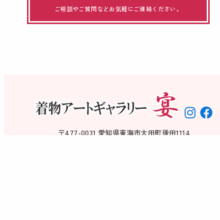
ご相談やご質問などお気軽にご連絡ください。
〒477-0031 愛知県東海市大田町後田1114
営業時間 10:00-17:00（火・水 定休）