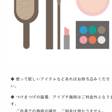
◆ 使って欲しいアイテムなどあればお持ち込みくださ
い。
◆ つけまつげの装着、アイプチ施術はご料金外となり
す。
ご自身での施術の場合、ご料金は掛かりません。