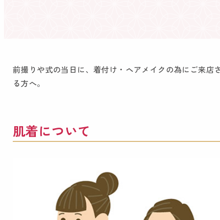
前撮りや式の当日に、着付け・ヘアメイクの為にご来店
る方へ。
肌着について