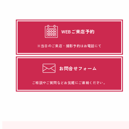
WEBご来店予約
※当日のご来店・撮影予約はお電話にて
お問合せフォーム
ご相談やご質問などお気軽にご連絡ください。