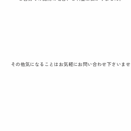
その他気になることはお気軽にお問い合わせ下さいませ