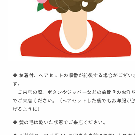
◆ お着付、ヘアセットの順番が前後する場合がござい
す。
ご来店の際、ボタンやジッパーなどの前開きのお洋
でご来店ください。（ヘアセットした後でもお洋服が
げるように）
◆ 髪の毛は乾いた状態でご来店ください。