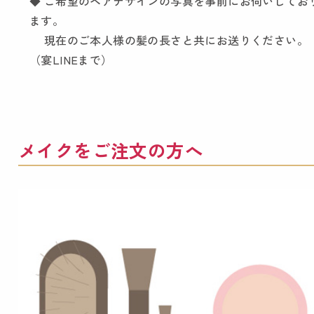
◆ ご希望のヘアデザインの写真を事前にお伺いしてお
ます。
現在のご本人様の髪の長さと共にお送りください。
（宴LINEまで）
メイクをご注文の方へ