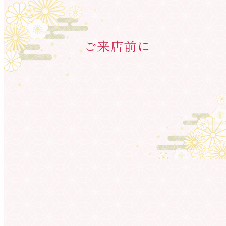
ご来店前に