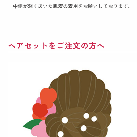
中側が深くあいた肌着の着用をお願いしております。
ヘアセットをご注文の方へ