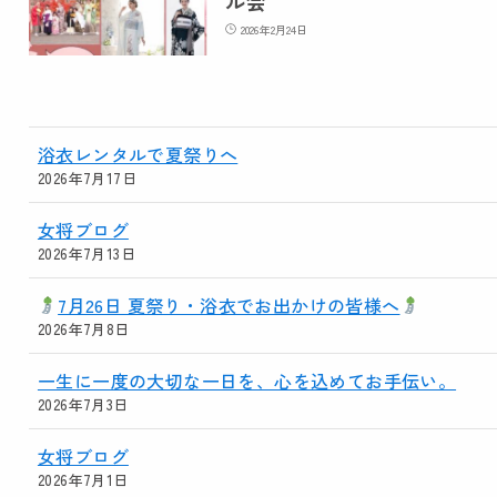
ル会
2026年2月24日
浴衣レンタルで夏祭りへ
2026年7月17日
女将ブログ
2026年7月13日
7月26日 夏祭り・浴衣でお出かけの皆様へ
2026年7月8日
一生に一度の大切な一日を、心を込めてお手伝い。
2026年7月3日
女将ブログ
2026年7月1日