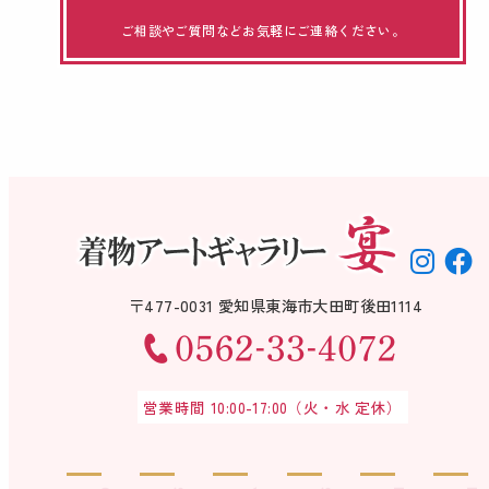
ご相談やご質問などお気軽にご連絡ください。
〒477-0031 愛知県東海市大田町後田1114
営業時間 10:00-17:00（火・水 定休）