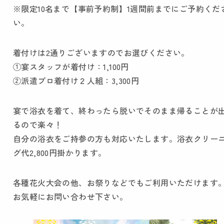
※限定10名まで【事前予約制】1週間前までにご予約くだ
い。
着付けは2通りございますのでお選びください。
①宴スタッフが着付け：1,100円
②派遣プロ着付け２人組：3,300円
宴で浴衣を着て、終わったら脱いでそのまま帰ることが
るので楽々！
自分の浴衣をご持参の方も対応いたします。浴衣クリー
グ代2,800円掛かります。
各種花火大会の他、お祭りなどでもご利用いただけます
お気軽にお問い合わせ下さい。