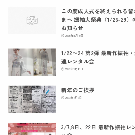
この度成人式を終えられる皆
まへ 振袖大祭典（1/26-29）
お知らせ
2025年1月10日
1/22〜24 第2弾 最新作振袖
速レンタル会
2026年1月19日
新年のご挨拶
2026年1月2日
3/7,8日、22日 最新作振袖レ