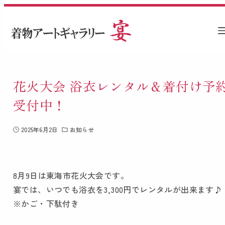
花火大会 浴衣レンタル＆着付け予
受付中！
2025年6月2日
お知らせ
8月9日は東海市花火大会です。
宴では、いつでも浴衣を3,300円でレンタルが出来ます♪
※かご・下駄付き