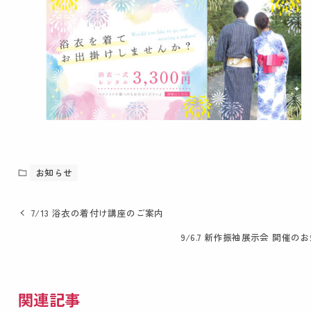
お知らせ
7/13 浴衣の着付け講座のご案内
9/6.7 新作振袖展示会 開催の
関連記事