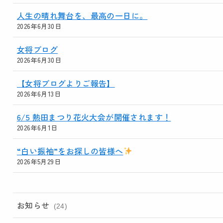
人生の晴れ舞台を、最高の一日に。
2026年6月30日
女将ブログ
2026年6月30日
【女将ブログよりご報告】
2026年6月13日
6/5 熱田まつり花火大会が開催されます！
2026年6月1日
“白い振袖”をお探しの皆様へ
2026年5月29日
お知らせ
(24)