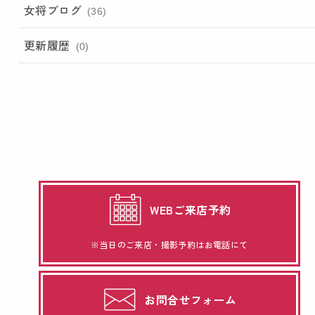
女将ブログ
(36)
更新履歴
(0)
WEBご来店予約
※当日のご来店・撮影予約はお電話にて
お問合せフォーム