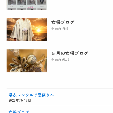
女将ブログ
2026年7月1日
５月の女将ブログ
2026年5月22日
浴衣レンタルで夏祭りへ
2026年7月17日
女将ブログ