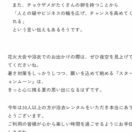
また、チョウザメがたくさんの卵を持つことから
「人との縁やビジネスの輪を広げ、チャンスを高めて
れる」
という言い伝えもあるそうです。
花火大会や浴衣でのお出かけの際は、ぜひ夜空を見上げ
てくださいね。
暑さ対策をしっかりしつつ、願いを込めて眺める『スタ
ョンムーン』は、
きっと心に残る夏の思い出になるはずです。
今年は30人以上の方が浴衣レンタルをいただき本当にあ
とうございます。
ご利用の皆様が心から楽しい時間を過ごせるようにお手
しますね。