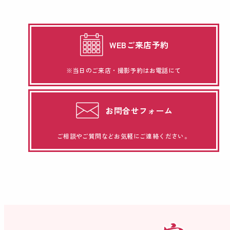
WEBご来店予約
※当日のご来店・撮影予約はお電話にて
お問合せフォーム
ご相談やご質問などお気軽にご連絡ください。