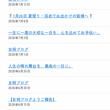
2026年7月13日
7月26日 夏祭り・浴衣でお出かけの皆様へ
2026年7月8日
一生に一度の大切な一日を、心を込めてお手伝い。
2026年7月3日
女将ブログ
2026年7月1日
人生の晴れ舞台を、最高の一日に。
2026年6月30日
女将ブログ
2026年6月30日
【女将ブログよりご報告】
2026年6月13日