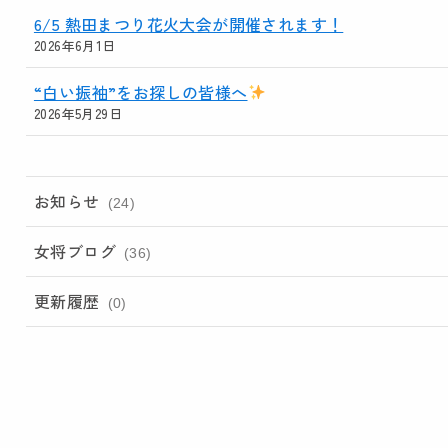
6/5 熱田まつり花火大会が開催されます！
2026年6月1日
“白い振袖”をお探しの皆様へ
2026年5月29日
お知らせ
(24)
女将ブログ
(36)
更新履歴
(0)