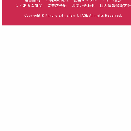
よくあるご質問
ご来店予約
お問い合わせ
個人情報保護方
Copyright © Kimono art gallery UTAGE All rights Reserved.