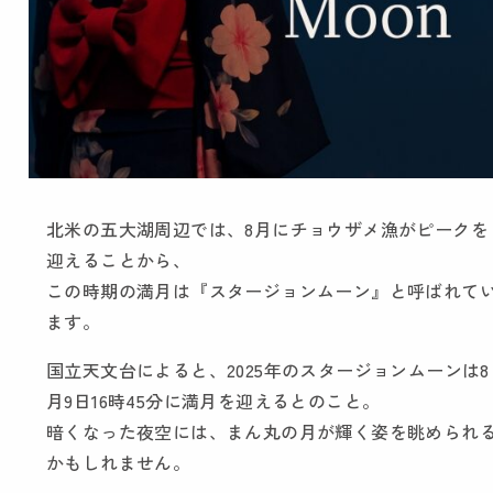
北米の五大湖周辺では、8月にチョウザメ漁がピークを
迎えることから、
この時期の満月は『スタージョンムーン』と呼ばれて
ます。
国立天文台によると、2025年のスタージョンムーンは8
月9日16時45分に満月を迎えるとのこと。
暗くなった夜空には、まん丸の月が輝く姿を眺められ
かもしれません。