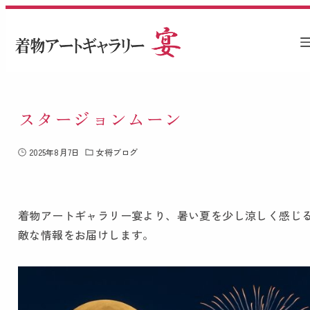
スタージョンムーン
2025年8月7日
女将ブログ
着物アートギャラリー宴より、暑い夏を少し涼しく感じ
敵な情報をお届けします。